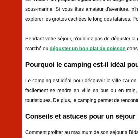
sous-marine. Si vous êtes amateur d'aventure, n'
explorer les grottes cachées le long des falaises. Po
Pendant votre séjour, n'oubliez pas de déguster la 
marché ou
déguster un bon plat de poisson
dans 
Pourquoi le camping est-il idéal pou
Le camping est idéal pour découvrir la ville car on
facilement se rendre en ville en bus ou en train,
touristiques. De plus, le camping permet de rencont
Conseils et astuces pour un séjour 
Comment profiter au maximum de son séjour à Bidart