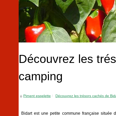
Découvrez les trés
camping
Piment espelette
Découvrez les trésors cachés de Bida
Bidart est une petite commune française située 