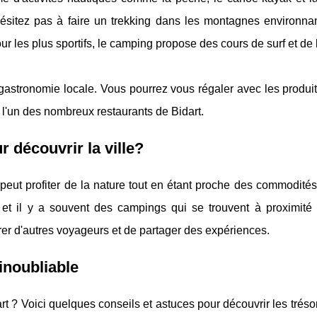
hésitez pas à faire un trekking dans les montagnes environna
ur les plus sportifs, le camping propose des cours de surf et de k
gastronomie locale. Vous pourrez vous régaler avec les produit
l'un des nombreux restaurants de Bidart.
r découvrir la ville?
 peut profiter de la nature tout en étant proche des commodité
 et il y a souvent des campings qui se trouvent à proximité 
rer d'autres voyageurs et de partager des expériences.
inoubliable
 ? Voici quelques conseils et astuces pour découvrir les trés