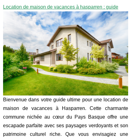
Location de maison de vacances à hasparren : guide
Bienvenue dans votre guide ultime pour une location de
maison de vacances à Hasparren. Cette charmante
commune nichée au cœur du Pays Basque offre une
escapade parfaite avec ses paysages verdoyants et son
patrimoine culturel riche. Que vous envisagiez une