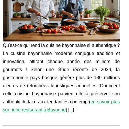
Qu'est-ce qui rend la cuisine bayonnaise si authentique ?
La cuisine bayonnaise moderne conjugue tradition et
innovation, attirant chaque année des milliers de
gourmets ! Selon une étude récente de 2024, la
gastronomie pays basque génère plus de 180 millions
d'euros de retombées touristiques annuelles. Comment
cette cuisine bayonnaise parvient-elle à préserver son
authenticité face aux tendances contemp (
en savoir plus
sur notre restaurant à Bayonne
) [
...
]