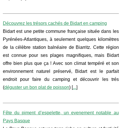
Découvrez les trésors cachés de Bidart en camping
Bidart est une petite commune française située dans les
Pyrénées-Atlantiques, à seulement quelques kilomètres
de la célèbre station balnéaire de Biarritz. Cette région
est connue pour ses plages magnifiques, mais Bidart
offre bien plus que ça ! Avec son climat tempéré et son
environnement naturel préservé, Bidart est le parfait
endroit pour faire du camping et découvrir les trés
(
déguster un bon plat de poisson
) [
...
]
Fête du piment d’espelette, un evenement notable au
Pays Basque