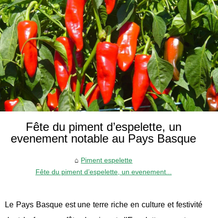
Fête du piment d’espelette, un
evenement notable au Pays Basque
Piment espelette
Fête du piment d’espelette, un evenement...
Le Pays Basque est une terre riche en culture et festivité