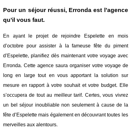
Pour un séjour réussi, Erronda est l’agence
qu’il vous faut.
En ayant le projet de rejoindre Espelette en mois
d’octobre pour assister à la fameuse fête du piment
d’Espelette, planifiez dès maintenant votre voyage avec
Erronda. Cette agence saura organiser votre voyage de
long en large tout en vous apportant la solution sur
mesure en rapport à votre souhait et votre budget. Elle
s’occupera de tout au meilleur tarif. Certes, vous vivrez
un bel séjour inoubliable non seulement à cause de la
fête d’Espelette mais également en découvrant toutes les
merveilles aux alentours.