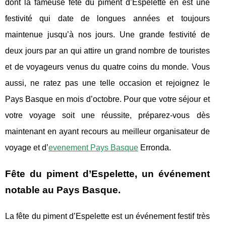
dont la fameuse fête du piment d’Espelette en est une
festivité qui date de longues années et toujours
maintenue jusqu’à nos jours. Une grande festivité de
deux jours par an qui attire un grand nombre de touristes
et de voyageurs venus du quatre coins du monde. Vous
aussi, ne ratez pas une telle occasion et rejoignez le
Pays Basque en mois d’octobre. Pour que votre séjour et
votre voyage soit une réussite, préparez-vous dès
maintenant en ayant recours au meilleur organisateur de
voyage et d’
evenement Pays Basque
Erronda.
Fête du piment d’Espelette, un événement
notable au Pays Basque.
La fête du piment d’Espelette est un événement festif très