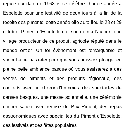
réputé qui date de 1968 et se célèbre chaque année à
Espelette pour une festivité de deux jours à la fin de la
récolte des piments, cette année elle aura lieu le 28 et 29
octobre. Piment d’Espelette doit son nom à l’authentique
village producteur de ce produit agricole réputé dans le
monde entier. Un tel évènement est remarquable et
surtout à ne pas rater pour que vous puissiez plonger en
pleine belle ambiance basque où vous assisterez à des
ventes de piments et des produits régionaux, des
concerts avec un chœur d’hommes, des spectacles de
danses basques, une messe solennelle, une cérémonie
d’intronisation avec remise du Prix Piment, des repas
gastronomiques avec spécialités du Piment d’Espelette,
des festivals et des fêtes populaires.